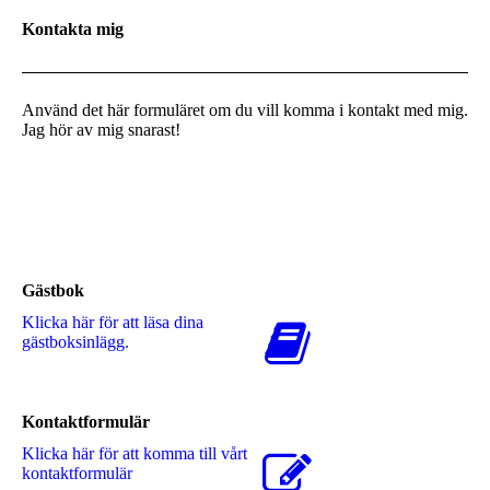
Kontakta mig
Använd det här formuläret om du vill komma i kontakt med mig.
Jag hör av mig snarast!
Gästbok
Klicka här för att läsa dina
gästboksinlägg.
Kontaktformulär
Klicka här för att komma till vårt
kontaktformulär