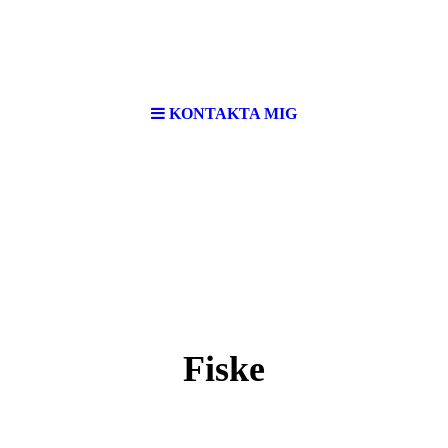
KONTAKTA MIG
Fiske