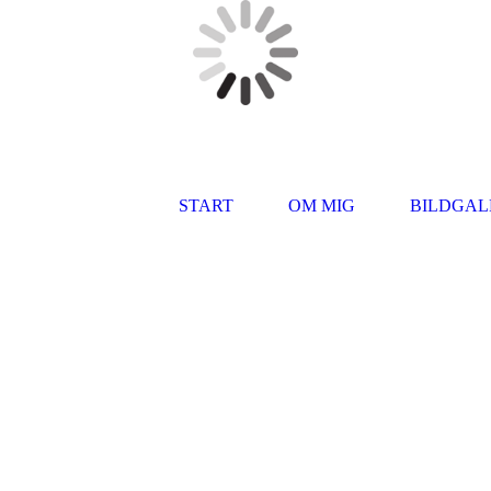
START
OM MIG
BILDGAL