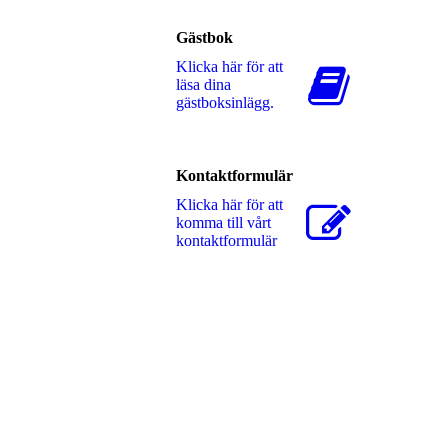
Gästbok
Klicka här för att
läsa dina
gästboksinlägg.
Kontaktformulär
Klicka här för att
komma till vårt
kontaktformulär