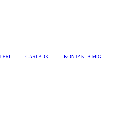
LERI
GÄSTBOK
KONTAKTA MIG