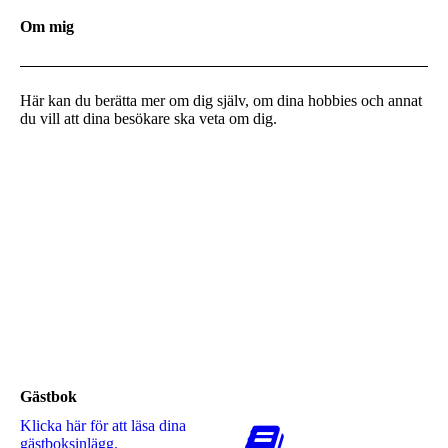
Om mig
Här kan du berätta mer om dig själv, om dina hobbies och annat
du vill att dina besökare ska veta om dig.
Gästbok
Klicka här för att läsa dina
gästboksinlägg.